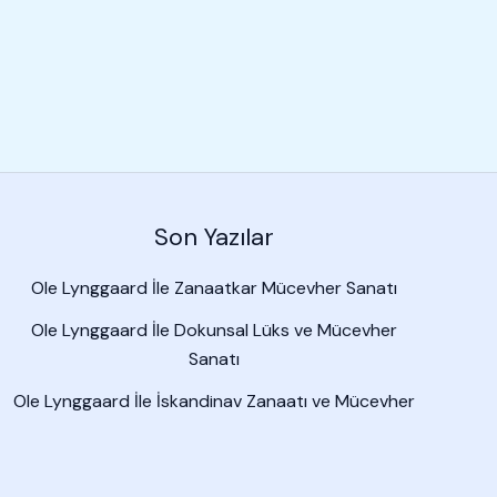
Son Yazılar
Ole Lynggaard İle Zanaatkar Mücevher Sanatı
Ole Lynggaard İle Dokunsal Lüks ve Mücevher
Sanatı
Ole Lynggaard İle İskandinav Zanaatı ve Mücevher