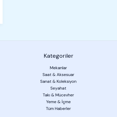
Kategoriler
Mekanlar
Saat & Aksesuar
Sanat & Koleksiyon
Seyahat
Takı & Mücevher
Yeme & İçme
Tüm Haberler