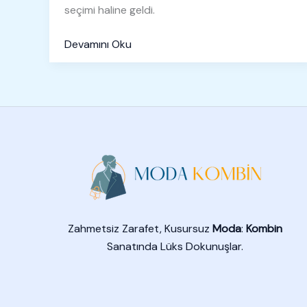
seçimi haline geldi.
Devamını Oku
Zahmetsiz Zarafet, Kusursuz
Moda
:
Kombin
Sanatında Lüks Dokunuşlar.