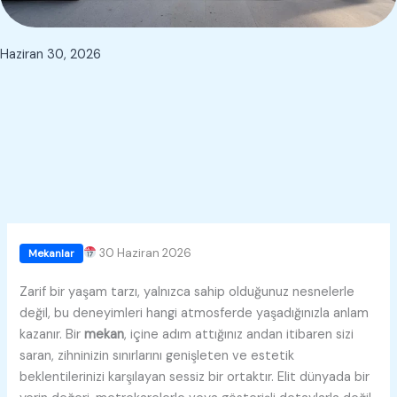
Haziran 30, 2026
30 Haziran 2026
Mekanlar
Zarif bir yaşam tarzı, yalnızca sahip olduğunuz nesnelerle
değil, bu deneyimleri hangi atmosferde yaşadığınızla anlam
kazanır. Bir
mekan
, içine adım attığınız andan itibaren sizi
saran, zihninizin sınırlarını genişleten ve estetik
beklentilerinizi karşılayan sessiz bir ortaktır. Elit dünyada bir