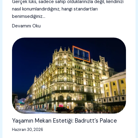
Gerçek lüks, sadece sahip olduklarınızla değil, kendinizi
nasıl konumlandırdığınız, hangi standartları
benimsediğiniz…
Devamını Oku
Yaşamın Mekan Estetiği: Badrutt’s Palace
Haziran 30, 2026