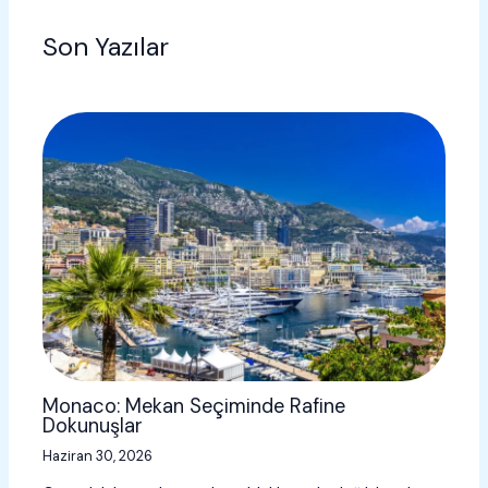
Son Yazılar
Monaco: Mekan Seçiminde Rafine
Dokunuşlar
Haziran 30, 2026