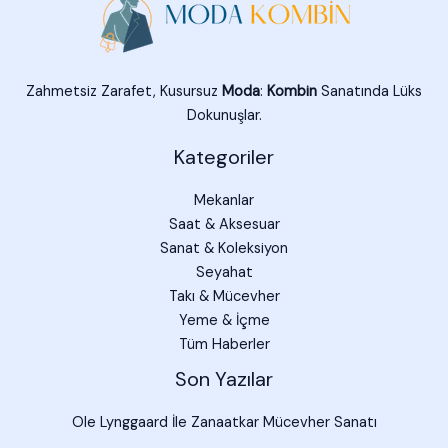
Zahmetsiz Zarafet, Kusursuz
Moda
:
Kombin
Sanatında Lüks
Dokunuşlar.
Kategoriler
Mekanlar
Saat & Aksesuar
Sanat & Koleksiyon
Seyahat
Takı & Mücevher
Yeme & İçme
Tüm Haberler
Son Yazılar
Ole Lynggaard İle Zanaatkar Mücevher Sanatı