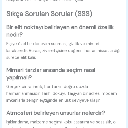
Sıkça Sorulan Sorular (SSS)
Bir elit noktayı belirleyen en önemli özellik
nedir?
Kişiye özel bir deneyim sunması, gizlilik ve mimari
karakterdir. Burası, ziyaretçisine değerini her an hissettirdiği
sürece elit kalır.
Mimari tarzlar arasında seçim nasıl
yapılmalı?
Gerçek bir rafinelik, her tarzın doğru dozda
harmanlanmasıdır. Tarihi dokuyu taşıyan bir adres, modern
imkanlarla zenginleştiğinde en üst seviyeye ulaşır.
Atmosferi belirleyen unsurlar nelerdir?
Işıklandırma, malzeme seçimi, koku tasarımı ve sessizlik, o