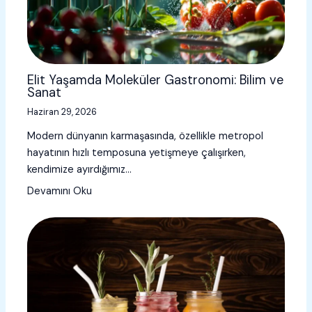
Elit Yaşamda Moleküler Gastronomi: Bilim ve
Sanat
Haziran 29, 2026
Modern dünyanın karmaşasında, özellikle metropol
hayatının hızlı temposuna yetişmeye çalışırken,
kendimize ayırdığımız…
Devamını Oku