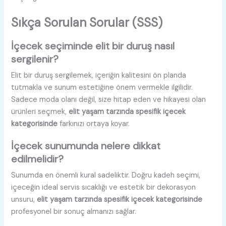
Sıkça Sorulan Sorular (SSS)
İçecek seçiminde elit bir duruş nasıl
sergilenir?
Elit bir duruş sergilemek, içeriğin kalitesini ön planda
tutmakla ve sunum estetiğine önem vermekle ilgilidir.
Sadece moda olanı değil, size hitap eden ve hikayesi olan
ürünleri seçmek,
elit yaşam tarzında spesifik içecek
kategorisinde
farkınızı ortaya koyar.
İçecek sunumunda nelere dikkat
edilmelidir?
Sunumda en önemli kural sadeliktir. Doğru kadeh seçimi,
içeceğin ideal servis sıcaklığı ve estetik bir dekorasyon
unsuru,
elit yaşam tarzında spesifik içecek kategorisinde
profesyonel bir sonuç almanızı sağlar.