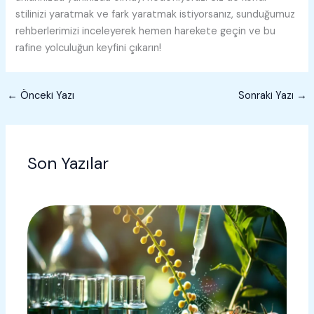
stilinizi yaratmak ve fark yaratmak istiyorsanız, sunduğumuz
rehberlerimizi inceleyerek hemen harekete geçin ve bu
rafine yolculuğun keyfini çıkarın!
←
Önceki Yazı
Sonraki Yazı
→
Son Yazılar