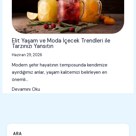
Elit Yaşam ve Moda İçecek Trendleri ile
Tarzınızı Yansıtın
Haziran 29, 2026
Modern şehir hayatının temposunda kendimize
ayırdığımız anlar, yaşam kalitemizi belirleyen en
önemli…
Devamını Oku
ARA