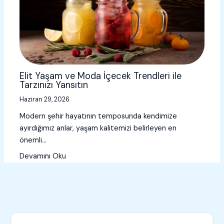
Elit Yaşam ve Moda İçecek Trendleri ile
Tarzınızı Yansıtın
Haziran 29, 2026
Modern şehir hayatının temposunda kendimize
ayırdığımız anlar, yaşam kalitemizi belirleyen en
önemli…
Devamını Oku