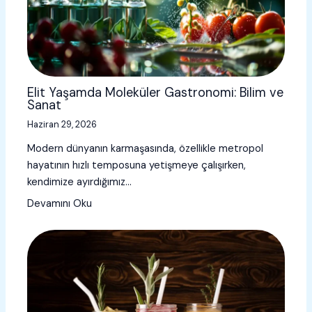
Elit Yaşamda Moleküler Gastronomi: Bilim ve
Sanat
Haziran 29, 2026
Modern dünyanın karmaşasında, özellikle metropol
hayatının hızlı temposuna yetişmeye çalışırken,
kendimize ayırdığımız…
Devamını Oku