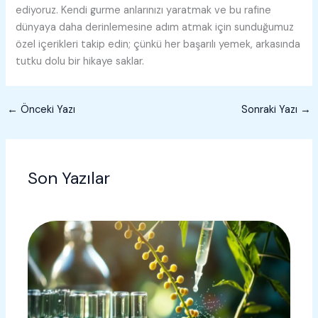
ediyoruz. Kendi gurme anlarınızı yaratmak ve bu rafine
dünyaya daha derinlemesine adım atmak için sunduğumuz
özel içerikleri takip edin; çünkü her başarılı yemek, arkasında
tutku dolu bir hikaye saklar.
←
Önceki Yazı
Sonraki Yazı
→
Son Yazılar