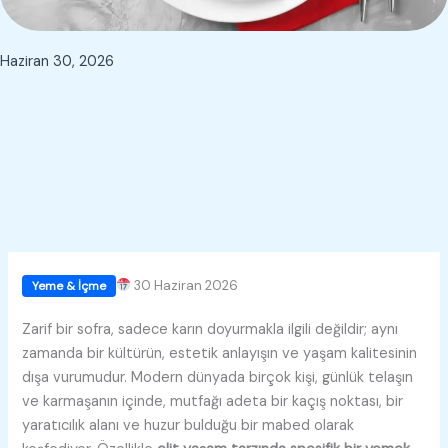
Haziran 30, 2026
30 Haziran 2026
Yeme & İçme
Zarif bir sofra, sadece karın doyurmakla ilgili değildir; aynı
zamanda bir kültürün, estetik anlayışın ve yaşam kalitesinin
dışa vurumudur. Modern dünyada birçok kişi, günlük telaşın
ve karmaşanın içinde, mutfağı adeta bir kaçış noktası, bir
yaratıcılık alanı ve huzur bulduğu bir mabed olarak