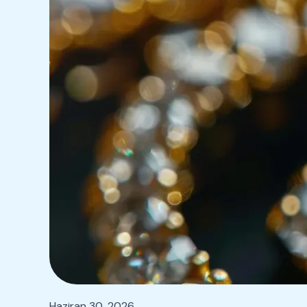
Haziran 30, 2026