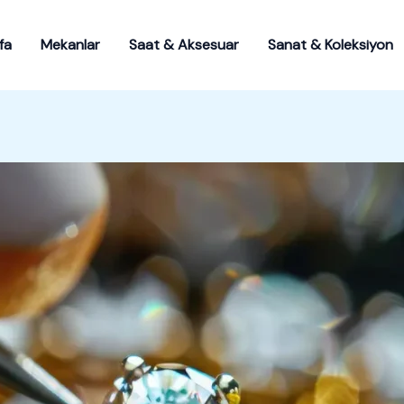
fa
Mekanlar
Saat & Aksesuar
Sanat & Koleksiyon