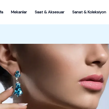
fa
Mekanlar
Saat & Aksesuar
Sanat & Koleksiyon