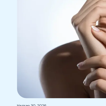
Haziran 30, 2026