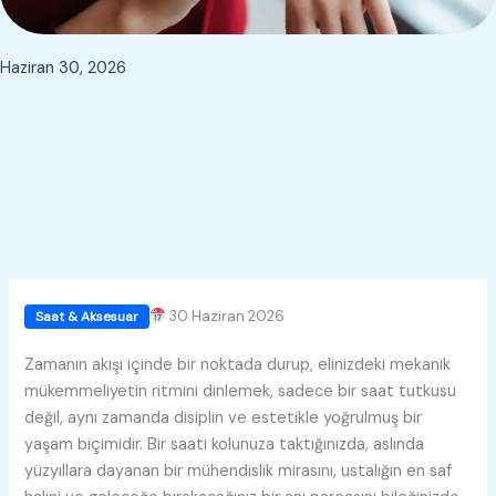
Haziran 30, 2026
30 Haziran 2026
Saat & Aksesuar
Zamanın akışı içinde bir noktada durup, elinizdeki mekanik
mükemmeliyetin ritmini dinlemek, sadece bir saat tutkusu
değil, aynı zamanda disiplin ve estetikle yoğrulmuş bir
yaşam biçimidir. Bir saati kolunuza taktığınızda, aslında
yüzyıllara dayanan bir mühendislik mirasını, ustalığın en saf