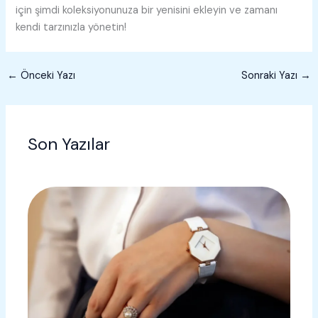
için şimdi koleksiyonunuza bir yenisini ekleyin ve zamanı
kendi tarzınızla yönetin!
←
Önceki Yazı
Sonraki Yazı
→
Son Yazılar