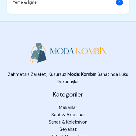
Yeme & İçme
5
Zahmetsiz Zarafet, Kusursuz
Moda
:
Kombin
Sanatında Lüks
Dokunuşlar.
Kategoriler
Mekanlar
Saat & Aksesuar
Sanat & Koleksiyon
Seyahat