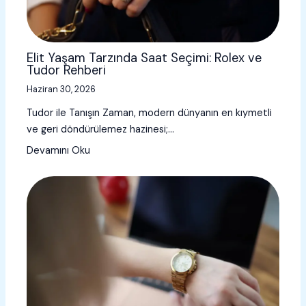
Elit Yaşam Tarzında Saat Seçimi: Rolex ve
Tudor Rehberi
Haziran 30, 2026
Tudor ile Tanışın Zaman, modern dünyanın en kıymetli
ve geri döndürülemez hazinesi;…
Devamını Oku