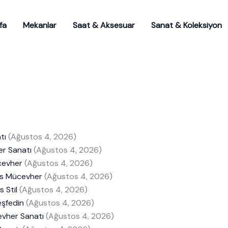
fa
Mekanlar
Saat & Aksesuar
Sanat & Koleksiyon
tı
(Ağustos 4, 2026)
er Sanatı
(Ağustos 4, 2026)
cevher
(Ağustos 4, 2026)
üks Mücevher
(Ağustos 4, 2026)
 Stil
(Ağustos 4, 2026)
eşfedin
(Ağustos 4, 2026)
evher Sanatı
(Ağustos 4, 2026)