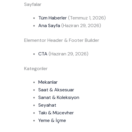
Sayfalar
Tüm Haberler
(Temmuz 1, 2026)
Ana Sayfa
(Haziran 29, 2026)
Elementor Header & Footer Builder
CTA
(Haziran 29, 2026)
Kategoriler
Mekanlar
Saat & Aksesuar
Sanat & Koleksiyon
Seyahat
Takı & Mücevher
Yeme & İçme