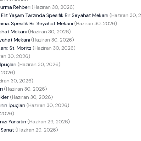
turma Rehberi
(Haziran 30, 2026)
Elit Yaşam Tarzında Spesifik Bir Seyahat Mekanı
(Haziran 30, 
ama: Spesifik Bir Seyahat Mekanı
(Haziran 30, 2026)
yahat Mekanı
(Haziran 30, 2026)
Seyahat Mekanı
(Haziran 30, 2026)
anı: St. Moritz
(Haziran 30, 2026)
ran 30, 2026)
İpuçları
(Haziran 30, 2026)
, 2026)
ziran 30, 2026)
rı
(Haziran 30, 2026)
kler
(Haziran 30, 2026)
nin İpuçları
(Haziran 30, 2026)
 2026)
nızı Yansıtın
(Haziran 29, 2026)
e Sanat
(Haziran 29, 2026)