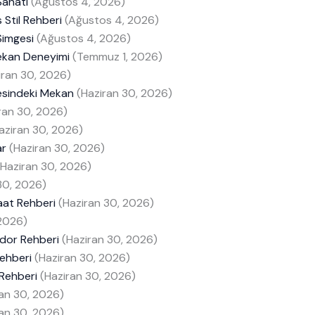
Sanatı
(Ağustos 4, 2026)
Stil Rehberi
(Ağustos 4, 2026)
Simgesi
(Ağustos 4, 2026)
Mekan Deneyimi
(Temmuz 1, 2026)
iran 30, 2026)
esindeki Mekan
(Haziran 30, 2026)
ran 30, 2026)
aziran 30, 2026)
ar
(Haziran 30, 2026)
(Haziran 30, 2026)
30, 2026)
aat Rehberi
(Haziran 30, 2026)
 2026)
udor Rehberi
(Haziran 30, 2026)
Rehberi
(Haziran 30, 2026)
 Rehberi
(Haziran 30, 2026)
ran 30, 2026)
ran 30, 2026)