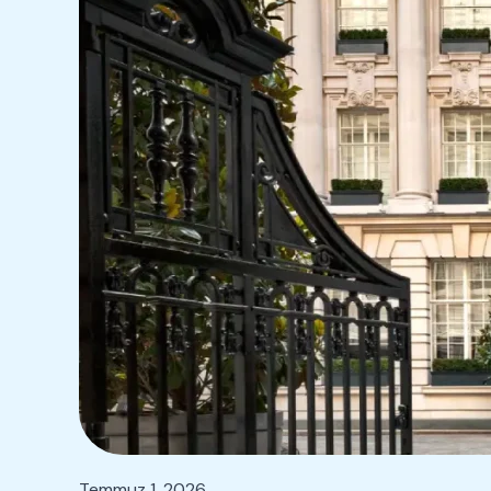
Temmuz 1, 2026