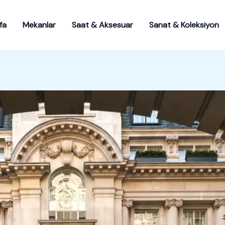
fa
Mekanlar
Saat & Aksesuar
Sanat & Koleksiyon