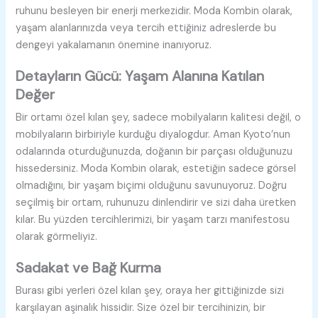
ruhunu besleyen bir enerji merkezidir. Moda Kombin olarak,
yaşam alanlarınızda veya tercih ettiğiniz adreslerde bu
dengeyi yakalamanın önemine inanıyoruz.
Detayların Gücü: Yaşam Alanına Katılan
Değer
Bir ortamı özel kılan şey, sadece mobilyaların kalitesi değil, o
mobilyaların birbiriyle kurduğu diyalogdur. Aman Kyoto’nun
odalarında oturduğunuzda, doğanın bir parçası olduğunuzu
hissedersiniz. Moda Kombin olarak, estetiğin sadece görsel
olmadığını, bir yaşam biçimi olduğunu savunuyoruz. Doğru
seçilmiş bir ortam, ruhunuzu dinlendirir ve sizi daha üretken
kılar. Bu yüzden tercihlerimizi, bir yaşam tarzı manifestosu
olarak görmeliyiz.
Sadakat ve Bağ Kurma
Burası gibi yerleri özel kılan şey, oraya her gittiğinizde sizi
karşılayan aşinalık hissidir. Size özel bir tercihinizin, bir