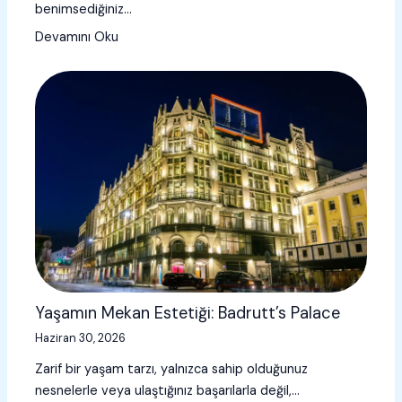
benimsediğiniz…
Devamını Oku
Yaşamın Mekan Estetiği: Badrutt’s Palace
Haziran 30, 2026
Zarif bir yaşam tarzı, yalnızca sahip olduğunuz
nesnelerle veya ulaştığınız başarılarla değil,…