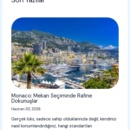
Monaco: Mekan Seçiminde Rafine
Dokunuşlar
Haziran 30, 2026
Gerçek lüks, sadece sahip olduklarınızla değil, kendinizi
nasıl konumlandırdığınız, hangi standartları