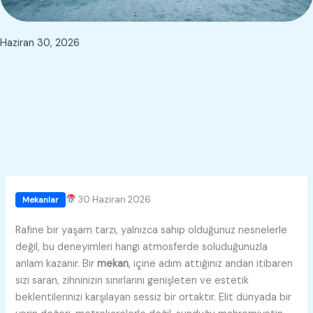
Haziran 30, 2026
30 Haziran 2026
Mekanlar
Rafine bir yaşam tarzı, yalnızca sahip olduğunuz nesnelerle
değil, bu deneyimleri hangi atmosferde soluduğunuzla
anlam kazanır. Bir
mekan
, içine adım attığınız andan itibaren
sizi saran, zihninizin sınırlarını genişleten ve estetik
beklentilerinizi karşılayan sessiz bir ortaktır. Elit dünyada bir