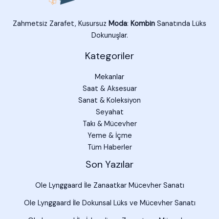
Zahmetsiz Zarafet, Kusursuz
Moda
:
Kombin
Sanatında Lüks
Dokunuşlar.
Kategoriler
Mekanlar
Saat & Aksesuar
Sanat & Koleksiyon
Seyahat
Takı & Mücevher
Yeme & İçme
Tüm Haberler
Son Yazılar
Ole Lynggaard İle Zanaatkar Mücevher Sanatı
Ole Lynggaard İle Dokunsal Lüks ve Mücevher Sanatı