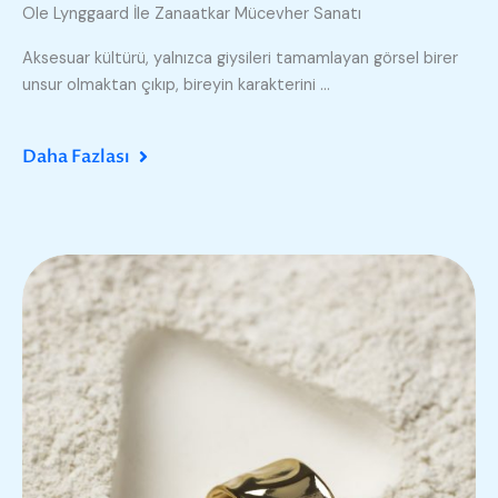
Ole Lynggaard İle Zanaatkar Mücevher Sanatı
Aksesuar kültürü, yalnızca giysileri tamamlayan görsel birer
unsur olmaktan çıkıp, bireyin karakterini ...
Daha Fazlası