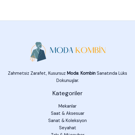
Zahmetsiz Zarafet, Kusursuz
Moda
:
Kombin
Sanatında Lüks
Dokunuşlar.
Kategoriler
Mekanlar
Saat & Aksesuar
Sanat & Koleksiyon
Seyahat