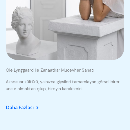
Ole Lynggaard İle Zanaatkar Mücevher Sanatı
Aksesuar kültürü, yalnızca giysileri tamamlayan görsel birer
unsur olmaktan çıkıp, bireyin karakterini ...
Daha Fazlası