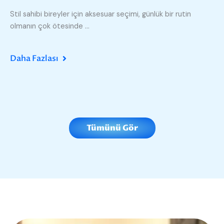
Stil sahibi bireyler için aksesuar seçimi, günlük bir rutin
olmanın çok ötesinde ...
Daha Fazlası
Tümünü Gör