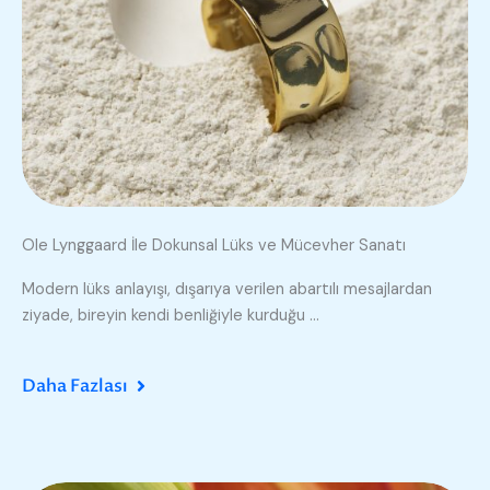
Ole Lynggaard İle Dokunsal Lüks ve Mücevher Sanatı
Modern lüks anlayışı, dışarıya verilen abartılı mesajlardan
ziyade, bireyin kendi benliğiyle kurduğu ...
Daha Fazlası