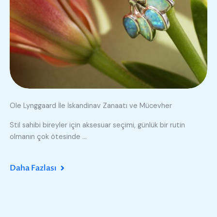
Ole Lynggaard İle İskandinav Zanaatı ve Mücevher
Stil sahibi bireyler için aksesuar seçimi, günlük bir rutin
olmanın çok ötesinde ...
Daha Fazlası