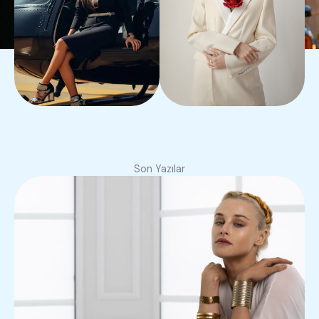
Son Yazılar